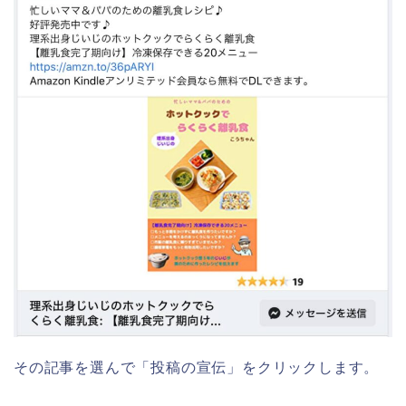
その記事を選んで「投稿の宣伝」をクリックします。