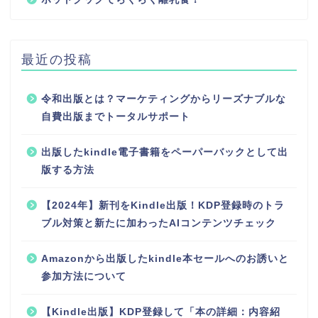
最近の投稿
令和出版とは？マーケティングからリーズナブルな
自費出版までトータルサポート
出版したkindle電子書籍をペーパーバックとして出
版する方法
【2024年】新刊をKindle出版！KDP登録時のトラ
ブル対策と新たに加わったAIコンテンツチェック
Amazonから出版したkindle本セールへのお誘いと
参加方法について
【Kindle出版】KDP登録して「本の詳細：内容紹