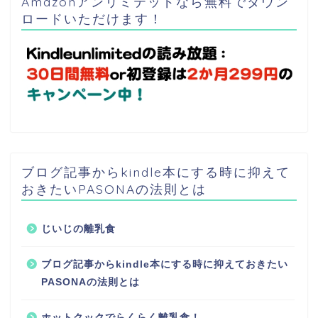
Amazonアンリミテッドなら無料でダウン
ロードいただけます！
ブログ記事からkindle本にする時に抑えて
おきたいPASONAの法則とは
じいじの離乳食
ブログ記事からkindle本にする時に抑えておきたい
PASONAの法則とは
ホットクックでらくらく離乳食！