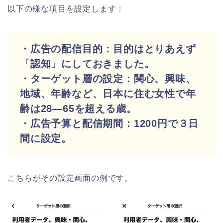
以下の様な項目を設定します：
・広告の配信目的：目的はとりあえず
「認知」にしておきました。
・ターゲット層の設定：関心、興味、
地域、年齢など、日本に住む女性で年
齢は28―65を超える歳。
・広告予算と配信期間：1200円で３日
間に設定。
こちらがその設定画面の例です。