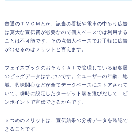
普通のＴＶＣＭとか、該当の看板や電車の中吊り広告
は莫大な宣伝費が必要なので個人ベースでは利用する
ことは不可能です。その点個人ベースでお手軽に広告
が出せるのはメリットと言えます。
フェイスブックのおそらくＡＩで管理している顧客層
のビッグデータはすごいです。全ユーザーの年齢、地
域、興味関心などが全てデータベースにストアされて
いて、瞬時に設定したターゲット層を選びだして、ピ
ンポイントで宣伝できるからです。
３つめのメリットは、宣伝結果の分析データを確認で
きることです。