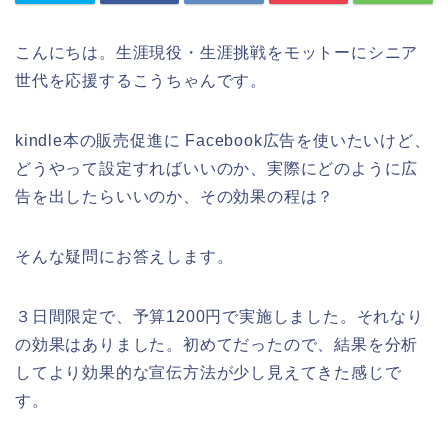
こんにちは。生涯現役・生涯挑戦をモットーにシニア
世代を応援するこうちゃんです。
kindle本の販売促進に Facebook広告を使いたいけど、
どうやって設定すればいいのか、実際にどのように広
告を出したらいいのか、その効果の程は？
そんな疑問にお答えします。
３日間限定で、予算1200円で実施しました。それなり
の効果はありました。初めてだったので、結果を分析
してより効果的な宣伝方法が少し見えてきた感じで
す。