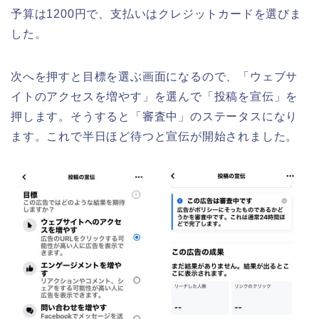
予算は1200円で、支払いはクレジットカードを選びま
した。
次へを押すと目標を選ぶ画面になるので、「ウェブサ
イトのアクセスを増やす」を選んで「投稿を宣伝」を
押します。そうすると「審査中」のステータスになり
ます。これで半日ほど待つと宣伝が開始されました。