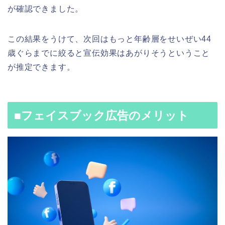
が確認できました。
この結果をうけて、次回はもっと年齢層をせいぜい44
歳ぐらまでに絞ると宣伝効果はあがりそうということ
が推定できます。
■フェイスブック広告のメリット