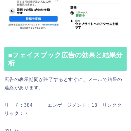
■フェイスブック広告の効果と結果分
析
広告の表示期間が終了するとすぐに、メールで結果の
連絡があります。
リーチ：384 エンゲージメント：13 リンクク
リック：７
でした。