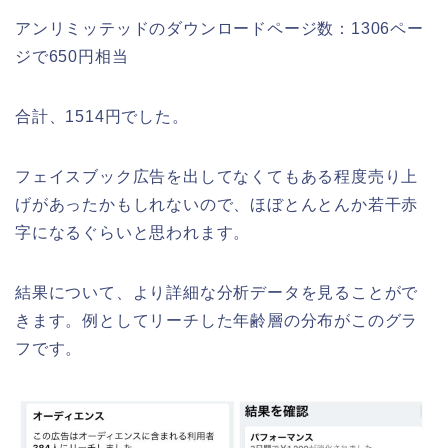
アンリミッテッドのダウンロードページ数：1306ペー
ジで650円相当
合計、1514円でした。
フェイスブック広告を出してなくてもある程度売り上
げがあったかもしれないので、ほぼとんとんか若干赤
字になるぐらいと思われます。
結果について、より詳細な分析データを見ることがで
きます。例としてリーチした年齢層の分布がこのグラ
フです。