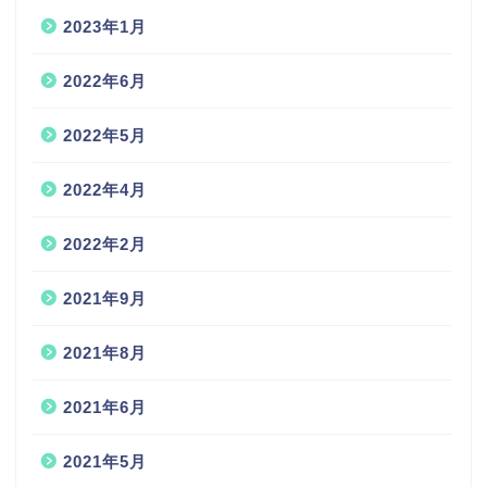
2023年1月
2022年6月
2022年5月
2022年4月
2022年2月
2021年9月
2021年8月
2021年6月
2021年5月