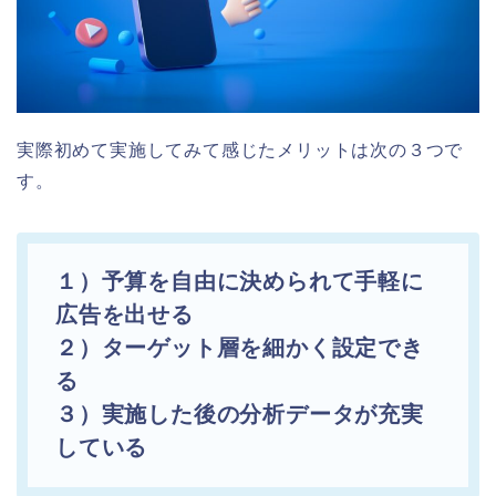
実際初めて実施してみて感じたメリットは次の３つで
す。
１）予算を自由に決められて手軽に
広告を出せる
２）ターゲット層を細かく設定でき
る
３）実施した後の分析データが充実
している