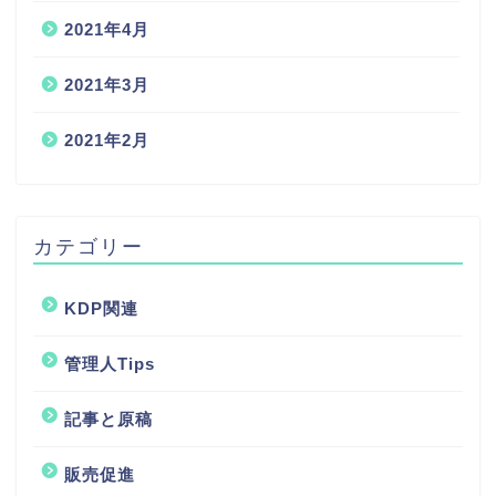
2021年4月
2021年3月
2021年2月
カテゴリー
KDP関連
管理人Tips
記事と原稿
サイト説明
販売促進