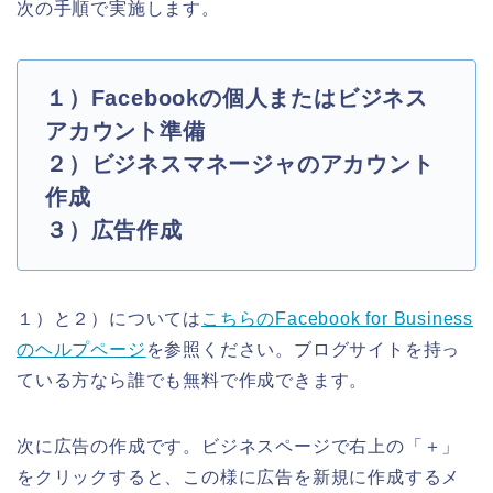
次の手順で実施します。
１）Facebookの個人またはビジネス
アカウント準備
２）ビジネスマネージャのアカウント
作成
３）広告作成
１）と２）については
こちらのFacebook for Business
のヘルプページ
を参照ください。ブログサイトを持っ
ている方なら誰でも無料で作成できます。
次に広告の作成です。ビジネスページで右上の「＋」
をクリックすると、この様に広告を新規に作成するメ