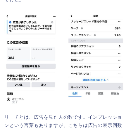
リーチとは、広告を見た人の数です。インプレッショ
ンという言葉もありますが、こちらは広告の表示回数