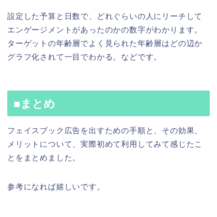
設定した予算と日数で、どれぐらいの人にリーチして
エンゲージメントがあったのかの数字がわかります。
ターゲットの年齢層でよく見られた年齢層はどの辺か
グラフ化されて一目でわかる。などです。
■まとめ
フェイスブック広告を出すための手順と、その効果、
メリットについて、実際初めて利用してみて感じたこ
とをまとめました。
参考になれば嬉しいです。