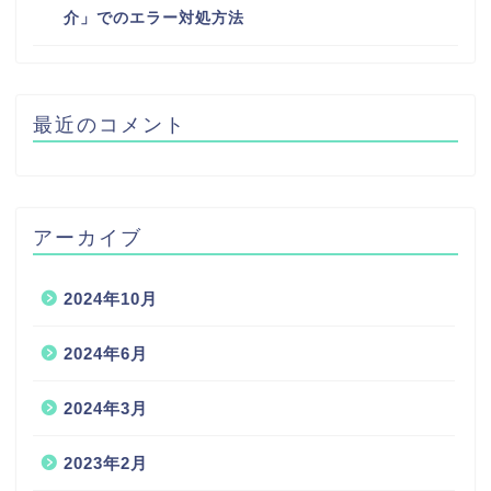
介」でのエラー対処方法
最近のコメント
アーカイブ
2024年10月
2024年6月
2024年3月
2023年2月