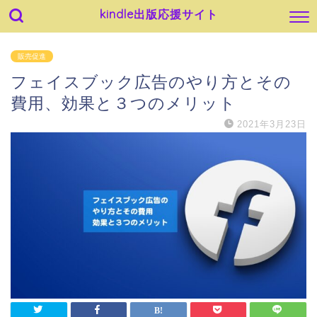
kindle出版応援サイト
販売促進
フェイスブック広告のやり方とその
費用、効果と３つのメリット
2021年3月23日