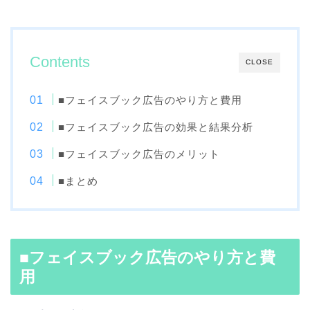
Contents
CLOSE
■フェイスブック広告のやり方と費用
■フェイスブック広告の効果と結果分析
■フェイスブック広告のメリット
■まとめ
■フェイスブック広告のやり方と費
用