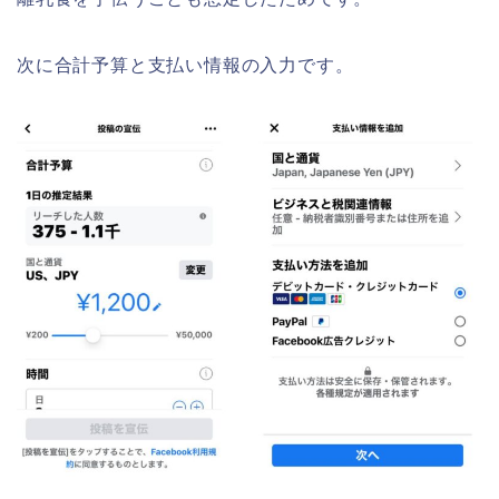
次に合計予算と支払い情報の入力です。