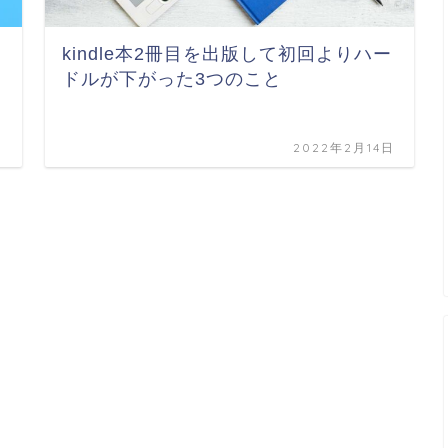
kindle本2冊目を出版して初回よりハー
ドルが下がった3つのこと
日
2022年2月14日