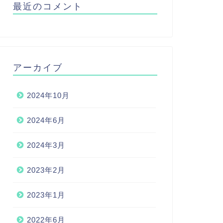
最近のコメント
アーカイブ
2024年10月
2024年6月
2024年3月
2023年2月
2023年1月
2022年6月