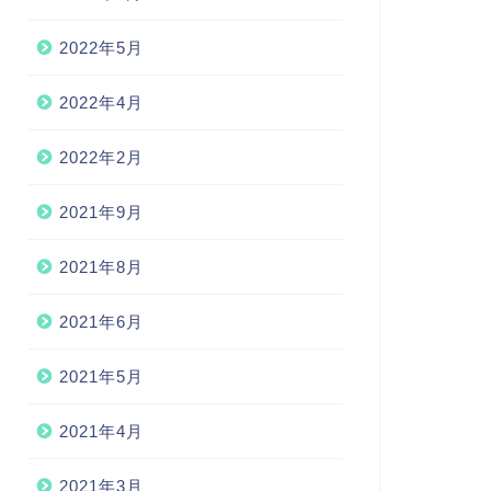
2022年5月
2022年4月
2022年2月
2021年9月
2021年8月
2021年6月
2021年5月
2021年4月
2021年3月