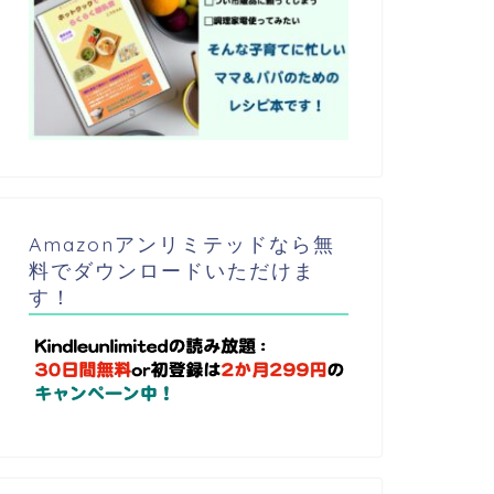
Amazonアンリミテッドなら無
料でダウンロードいただけま
す！