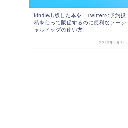
kindle出版した本を、Twitterの予約投
稿を使って販促するのに便利なソーシ
ャルドッグの使い方
2022年2月24