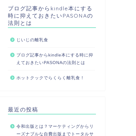
ブログ記事からkindle本にする
時に抑えておきたいPASONAの
法則とは
じいじの離乳食
ブログ記事からkindle本にする時に抑
えておきたいPASONAの法則とは
ホットクックでらくらく離乳食！
最近の投稿
令和出版とは？マーケティングからリ
ーズナブルな自費出版までトータルサ