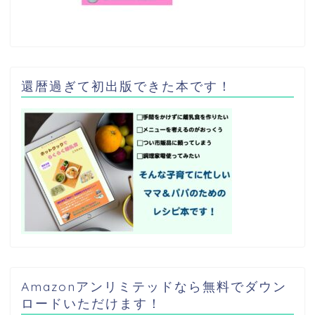
還暦過ぎて初出版できた本です！
Amazonアンリミテッドなら無料でダウン
ロードいただけます！