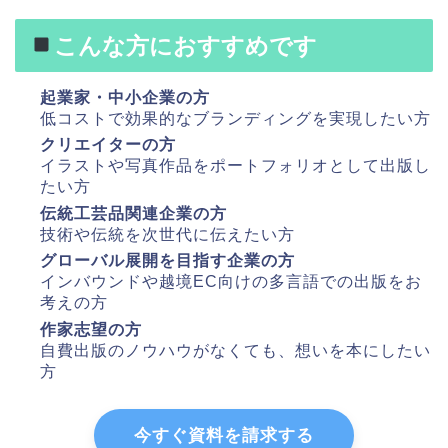
こんな方におすすめです
起業家・中小企業の方
低コストで効果的なブランディングを実現したい方
クリエイターの方
イラストや写真作品をポートフォリオとして出版し
たい方
伝統工芸品関連企業の方
技術や伝統を次世代に伝えたい方
グローバル展開を目指す企業の方
インバウンドや越境EC向けの多言語での出版をお
考えの方
作家志望の方
自費出版のノウハウがなくても、想いを本にしたい
方
今すぐ資料を請求する