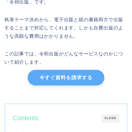
「令和出版」です。
執筆テーマ決めから、電子出版と紙の書籍両方で出版
することまで対応してくれます。しかも自費出版のよ
うな高額な費用はかかりません。
この記事では、令和出版がどんなサービスなのかにつ
いて紹介します。
今すぐ資料を請求する
Contents
CLOSE