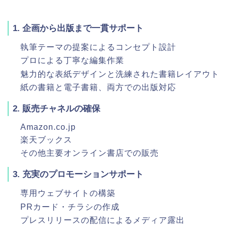
1. 企画から出版まで一貫サポート
執筆テーマの提案によるコンセプト設計
プロによる丁寧な編集作業
魅力的な表紙デザインと洗練された書籍レイアウト
紙の書籍と電子書籍、両方での出版対応
2. 販売チャネルの確保
Amazon.co.jp
楽天ブックス
その他主要オンライン書店での販売
3. 充実のプロモーションサポート
専用ウェブサイトの構築
PRカード・チラシの作成
プレスリリースの配信によるメディア露出