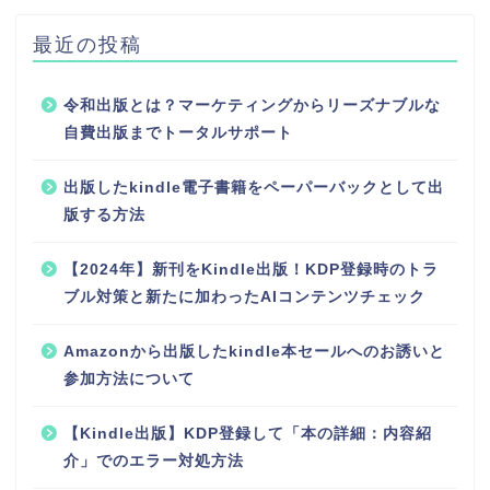
最近の投稿
令和出版とは？マーケティングからリーズナブルな
自費出版までトータルサポート
出版したkindle電子書籍をペーパーバックとして出
版する方法
【2024年】新刊をKindle出版！KDP登録時のトラ
ブル対策と新たに加わったAIコンテンツチェック
Amazonから出版したkindle本セールへのお誘いと
参加方法について
【Kindle出版】KDP登録して「本の詳細：内容紹
介」でのエラー対処方法