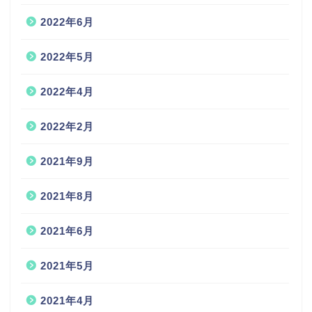
2022年6月
2022年5月
2022年4月
2022年2月
2021年9月
2021年8月
2021年6月
2021年5月
2021年4月