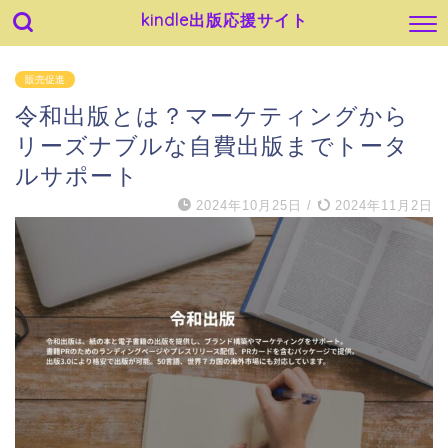
kindle出版応援サイト
販売促進
令和出版とは？マーケティングから
リーズナブルな自費出版までトータ
ルサポート
2024年10月25日
/
2024年11月2日