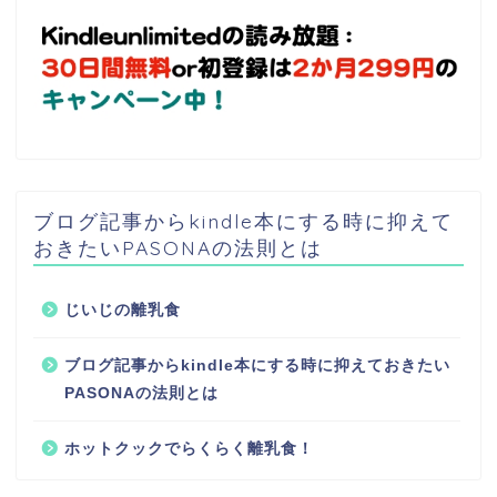
ブログ記事からkindle本にする時に抑えて
おきたいPASONAの法則とは
じいじの離乳食
ブログ記事からkindle本にする時に抑えておきたい
PASONAの法則とは
ホットクックでらくらく離乳食！