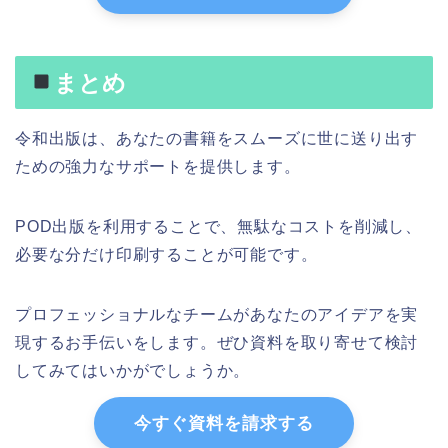
まとめ
令和出版は、あなたの書籍をスムーズに世に送り出す
ための強力なサポートを提供します。
POD出版を利用することで、無駄なコストを削減し、
必要な分だけ印刷することが可能です。
プロフェッショナルなチームがあなたのアイデアを実
現するお手伝いをします。ぜひ資料を取り寄せて検討
してみてはいかがでしょうか。
今すぐ資料を請求する