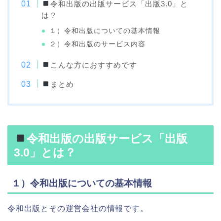
令和出版の出版サービス「出版3.0」と
は？
１）令和出版についての基本情報
２）令和出版のサービス内容
こんな方におすすめです
まとめ
令和出版の出版サービス「出版
3.0」とは？
１）令和出版についての基本情報
令和出版とその運営会社の情報です。