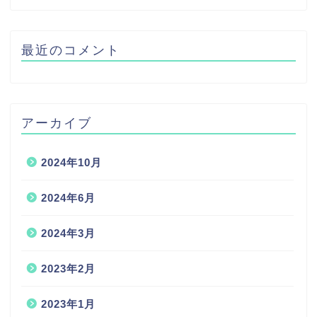
最近のコメント
アーカイブ
2024年10月
2024年6月
2024年3月
2023年2月
2023年1月