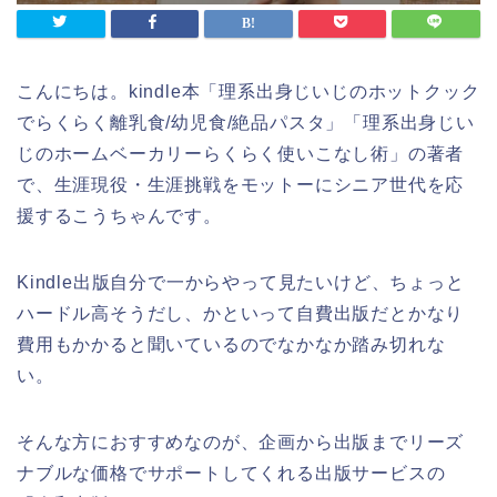
こんにちは。kindle本「理系出身じいじのホットクック
でらくらく離乳食/幼児食/絶品パスタ」「理系出身じい
じのホームベーカリーらくらく使いこなし術」の著者
で、生涯現役・生涯挑戦をモットーにシニア世代を応
援するこうちゃんです。
Kindle出版自分で一からやって見たいけど、ちょっと
ハードル高そうだし、かといって自費出版だとかなり
費用もかかると聞いているのでなかなか踏み切れな
い。
そんな方におすすめなのが、企画から出版までリーズ
ナブルな価格でサポートしてくれる出版サービスの