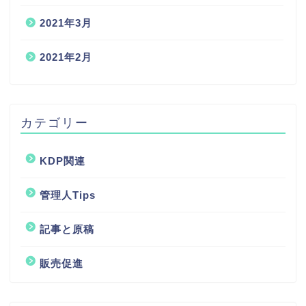
2021年3月
2021年2月
カテゴリー
KDP関連
管理人Tips
記事と原稿
サイト説明
販売促進
記事と原稿