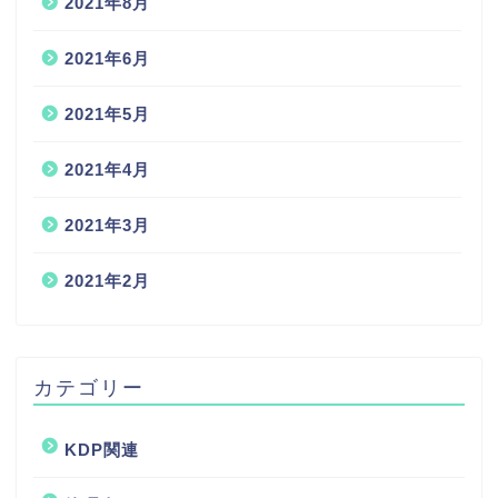
2021年8月
2021年6月
2021年5月
2021年4月
2021年3月
2021年2月
カテゴリー
KDP関連