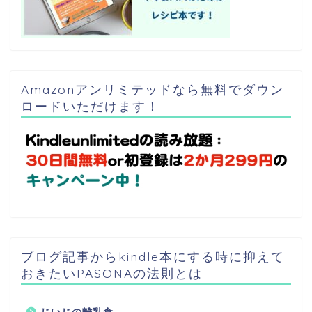
Amazonアンリミテッドなら無料でダウン
ロードいただけます！
ブログ記事からkindle本にする時に抑えて
おきたいPASONAの法則とは