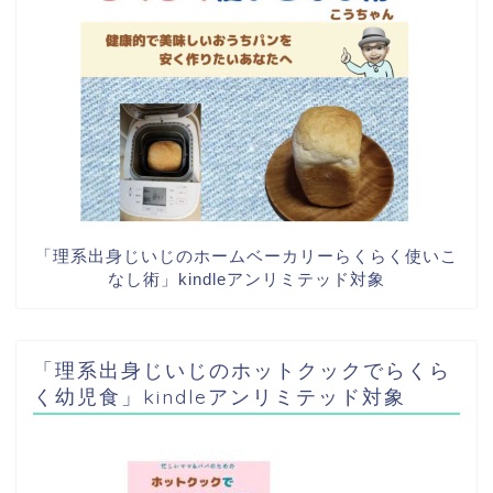
「理系出身じいじのホームベーカリーらくらく使いこ
なし術」kindleアンリミテッド対象
「理系出身じいじのホットクックでらくら
く幼児食」kindleアンリミテッド対象