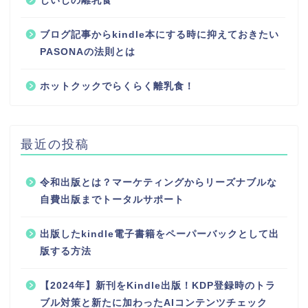
じいじの離乳食
ブログ記事からkindle本にする時に抑えておきたい
PASONAの法則とは
ホットクックでらくらく離乳食！
最近の投稿
令和出版とは？マーケティングからリーズナブルな
自費出版までトータルサポート
出版したkindle電子書籍をペーパーバックとして出
版する方法
【2024年】新刊をKindle出版！KDP登録時のトラ
ブル対策と新たに加わったAIコンテンツチェック