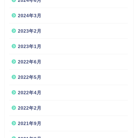
2024年6月
2024年3月
2023年2月
2023年1月
2022年6月
2022年5月
2022年4月
2022年2月
2021年9月