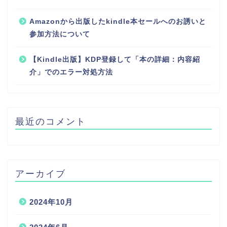
Amazonから出版したkindle本セールへのお誘いと
参加方法について
【Kindle出版】KDP登録して「本の詳細：内容紹
介」でのエラー対処方法
最近のコメント
アーカイブ
2024年10月