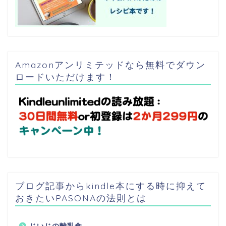
Amazonアンリミテッドなら無料でダウン
ロードいただけます！
ブログ記事からkindle本にする時に抑えて
おきたいPASONAの法則とは