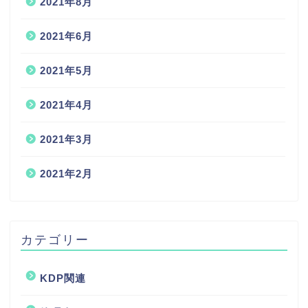
2021年8月
2021年6月
2021年5月
2021年4月
2021年3月
2021年2月
カテゴリー
KDP関連