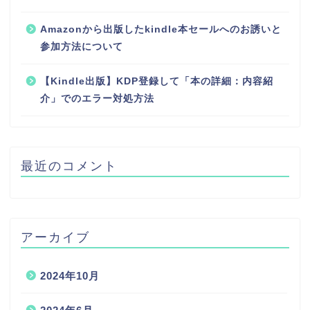
Amazonから出版したkindle本セールへのお誘いと
参加方法について
【Kindle出版】KDP登録して「本の詳細：内容紹
介」でのエラー対処方法
最近のコメント
アーカイブ
2024年10月