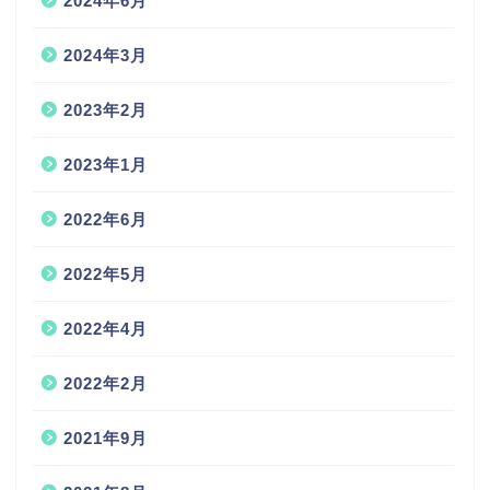
2024年6月
2024年3月
2023年2月
2023年1月
2022年6月
2022年5月
2022年4月
2022年2月
2021年9月