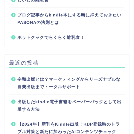
じいじの離乳食
ブログ記事からkindle本にする時に抑えておきたい
PASONAの法則とは
ホットクックでらくらく離乳食！
最近の投稿
令和出版とは？マーケティングからリーズナブルな
自費出版までトータルサポート
出版したkindle電子書籍をペーパーバックとして出
版する方法
【2024年】新刊をKindle出版！KDP登録時のトラ
ブル対策と新たに加わったAIコンテンツチェック