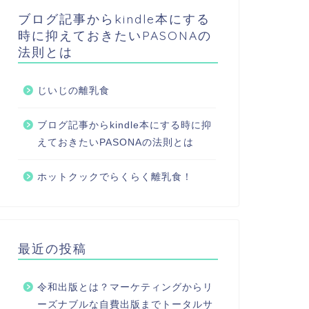
ブログ記事からkindle本にする
時に抑えておきたいPASONAの
法則とは
じいじの離乳食
ブログ記事からkindle本にする時に抑
えておきたいPASONAの法則とは
ホットクックでらくらく離乳食！
最近の投稿
令和出版とは？マーケティングからリ
ーズナブルな自費出版までトータルサ