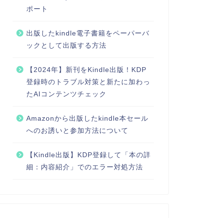
ポート
出版したkindle電子書籍をペーパーバ
ックとして出版する方法
【2024年】新刊をKindle出版！KDP
登録時のトラブル対策と新たに加わっ
たAIコンテンツチェック
Amazonから出版したkindle本セール
へのお誘いと参加方法について
【Kindle出版】KDP登録して「本の詳
細：内容紹介」でのエラー対処方法