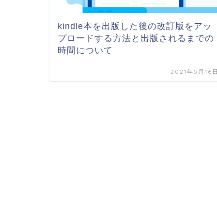
kindle本を出版した後の改訂版をアッ
プロードする方法と出版されるまでの
時間について
2021年5月16