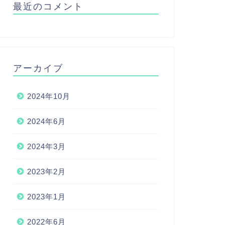
最近のコメント
アーカイブ
2024年10月
2024年6月
2024年3月
2023年2月
2023年1月
2022年6月