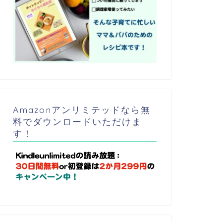
Amazonアンリミテッドなら無
料でダウンロードいただけま
す！