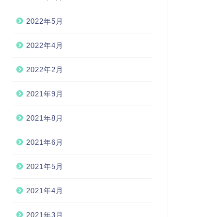
2022年5月
2022年4月
2022年2月
2021年9月
2021年8月
2021年6月
2021年5月
2021年4月
2021年3月