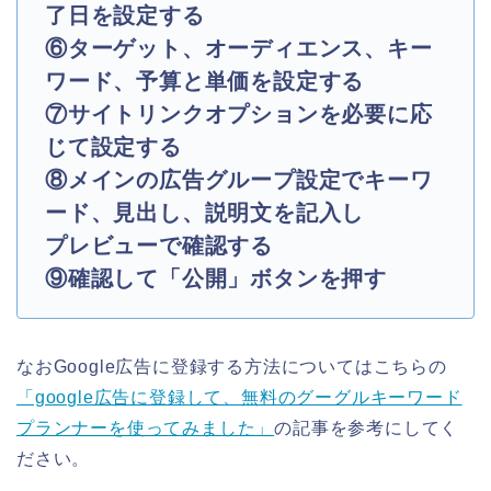
了日を設定する
⑥ターゲット、オーディエンス、キー
ワード、
予算と単価を設定する
⑦サイトリンクオプションを必要に応
じて設定する
⑧メインの広告グループ設定でキーワ
ード、見出し、説明文を記入し
プレビューで確認する
⑨確認して「公開」ボタンを押す
なおGoogle広告に登録する方法についてはこちらの
「google広告に登録して、無料のグーグルキーワード
プランナーを使ってみました」
の記事を参考にしてく
ださい。