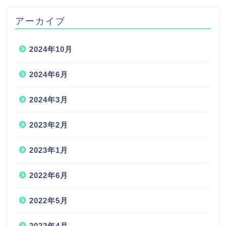
アーカイブ
2024年10月
2024年6月
2024年3月
2023年2月
2023年1月
2022年6月
2022年5月
2022年4月