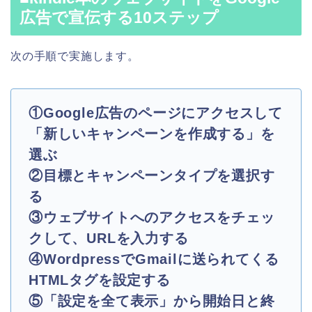
広告で宣伝する10ステップ
次の手順で実施します。
①Google広告のページにアクセスして
「新しいキャンペーンを作成する」を
選ぶ
②目標とキャンペーンタイプを選択す
る
③ウェブサイトへのアクセスをチェッ
クして、URLを入力する
④WordpressでGmailに送られてくる
HTMLタグを設定する
⑤「設定を全て表示」から開始日と終