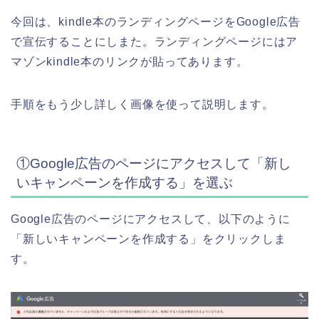
今回は、kindle本のランディングページをGoogle広告
で宣伝することにしまた。ランディングページにはア
マゾンkindle本のリンクが貼ってあります。
手順をもう少し詳しく画像を使って説明します。
①Google広告のページにアクセスして「新し
いキャンペーンを作成する」を選ぶ
Google広告のページにアクセスして、以下のように
「新しいキャンペーンを作成する」をクリックしま
す。