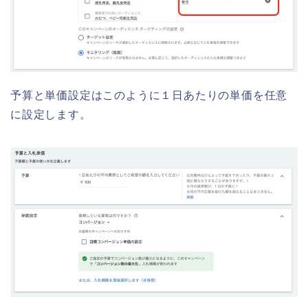
予算と単価設定はこのように１日あたりの単価を任意
に設定します。