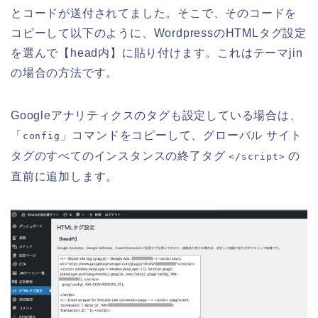
とコードが送付されてました。そこで、そのコードを
コピーして以下のように、WordpressのHTMLタグ設定
を選んで【head内】に貼り付けます。これはテーマjin
の場合の方法です。
Googleアナリティクスのタグも設定している場合は、
「
」コマンドをコピーして、グローバル サイト
config
タグのすべてのインスタンスの終了タグ
の
</script>
直前に追加します。