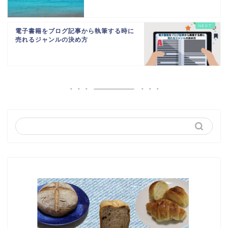
電子書籍をブログ記事から執筆する時に
売れるジャンルの決め方