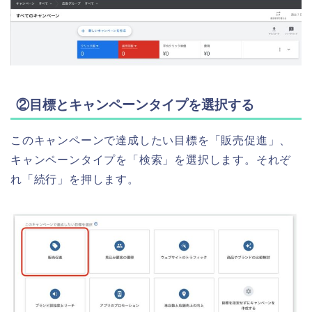
②目標とキャンペーンタイプを選択する
このキャンペーンで達成したい目標を「販売促進」、
キャンペーンタイプを「検索」を選択します。それぞ
れ「続行」を押します。