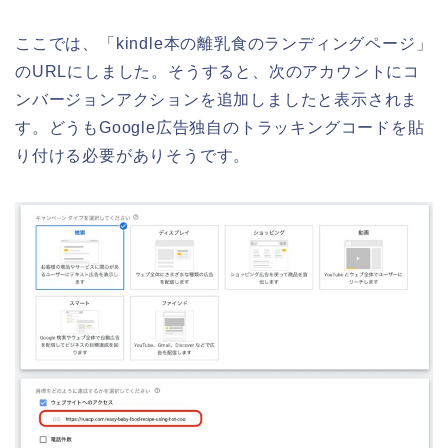
ここでは、「kindle本の離乳食のランディングページ」
のURLにしました。そうすると、次のアカウントにコ
ンバージョンアクションを追加しましたと表示されま
す。どうもGoogle広告独自のトラッキングコードを貼
り付ける必要がありそうです。