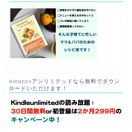
Amazonアンリミテッドなら無料でダウン
ロードいただけます！