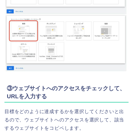
③ウェブサイトへのアクセスをチェックして、
URLを入力する
目標をどのように達成するかを選択してくださいと出
るので、ウェブサイトへのアクセスを選択して、該当
するウェブサイトをコピペします。