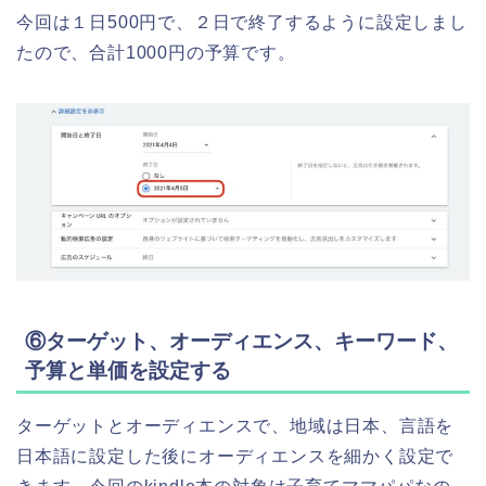
今回は１日500円で、２日で終了するように設定しまし
たので、合計1000円の予算です。
⑥ターゲット、オーディエンス、キーワード、
予算と単価を設定する
ターゲットとオーディエンスで、地域は日本、言語を
日本語に設定した後にオーディエンスを細かく設定で