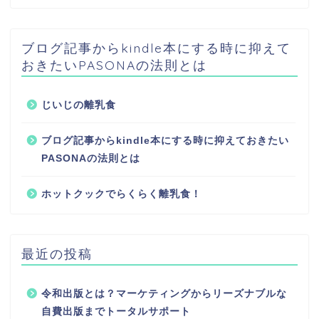
ブログ記事からkindle本にする時に抑えて
おきたいPASONAの法則とは
じいじの離乳食
ブログ記事からkindle本にする時に抑えておきたい
PASONAの法則とは
ホットクックでらくらく離乳食！
最近の投稿
令和出版とは？マーケティングからリーズナブルな
自費出版までトータルサポート