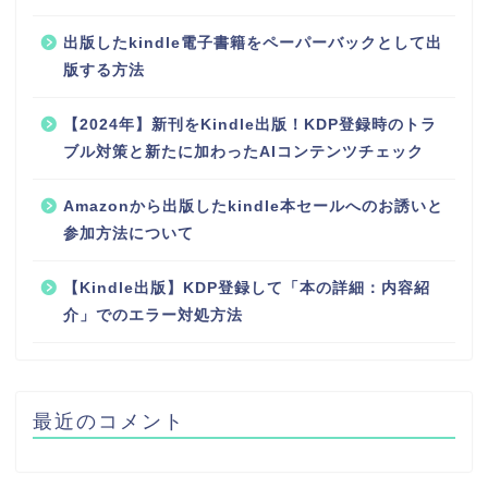
出版したkindle電子書籍をペーパーバックとして出
版する方法
【2024年】新刊をKindle出版！KDP登録時のトラ
ブル対策と新たに加わったAIコンテンツチェック
Amazonから出版したkindle本セールへのお誘いと
参加方法について
【Kindle出版】KDP登録して「本の詳細：内容紹
介」でのエラー対処方法
最近のコメント