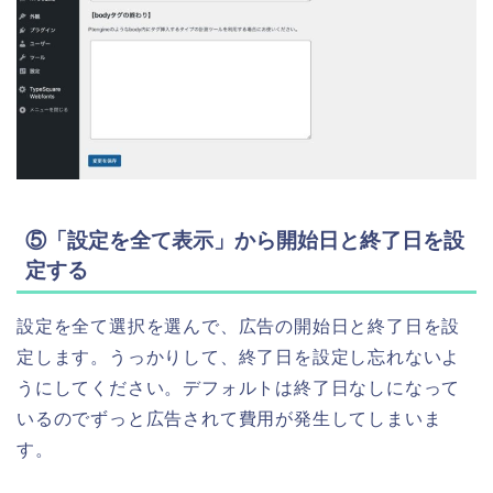
⑤「設定を全て表示」から開始日と終了日を設
定する
設定を全て選択を選んで、広告の開始日と終了日を設
定します。うっかりして、終了日を設定し忘れないよ
うにしてください。デフォルトは終了日なしになって
いるのでずっと広告されて費用が発生してしまいま
す。