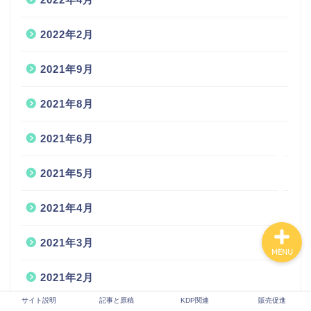
2022年2月
サイト説明
2021年9月
記事と原稿
2021年8月
KDP関連
2021年6月
販売促進
2021年5月
2021年4月
2021年3月
MENU
2021年2月
サイト説明
記事と原稿
KDP関連
販売促進