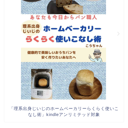
「理系出身じいじのホームベーカリーらくらく使いこ
なし術」kindleアンリミテッド対象