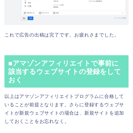
これで広告の出稿は完了です。お疲れさまでした。
■アマゾンアフィリエイトで事前に
該当するウェブサイトの登録をして
おく
以上はアマゾンアフィリエイトプログラムに合格して
いることが前提となります。さらに登録するウェブサ
イトが新規ウェブサイトの場合は、新規サイトを追加
しておくことをお忘れなく。