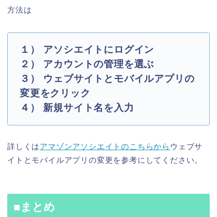
方法は
１） アソシエイトにログイン
２） アカウントの管理を選ぶ
３） ウェブサイトとモバイルアプリの
変更をクリック
４） 新規サイト名を入力
詳しくは
アマゾンアソシエイトのこちらから
ウェブサ
イトとモバイルアプリの変更を参考にしてください。
■まとめ