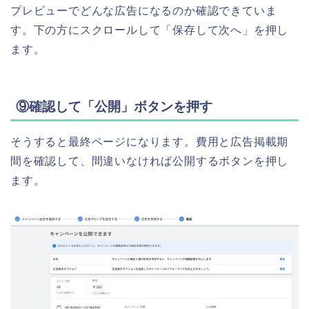
プレビューでどんな広告になるのか確認できていま
す。下の方にスクロールして「保存して次へ」を押し
ます。
⑨確認して「公開」ボタンを押す
そうすると最終ページになります。費用と広告掲載期
間を確認して、間違いなければ公開するボタンを押し
ます。