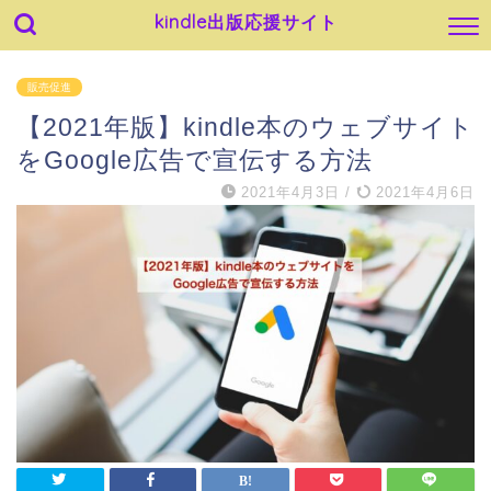
kindle出版応援サイト
販売促進
【2021年版】kindle本のウェブサイト
をGoogle広告で宣伝する方法
2021年4月3日
/
2021年4月6日