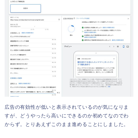
広告の有効性が低いと表示されているのが気になりま
すが、どうやったら高いにできるのか初めてなのでわ
からず。とりあえずこのまま進めることにしました。