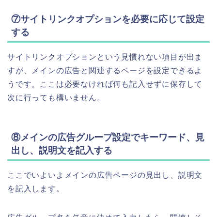
⑦サイトリンクオプションを必要に応じて設定
する
サイトリンクオプションという見慣れない項目が出ま
すが、メインの広告と関連するページを設定できるよ
うです。ここは必要なければ何も記入せずに保存して
次に行っても構いません。
⑧メインの広告グループ設定でキーワード、見
出し、説明文を記入する
ここでいよいよメインの広告ページの見出し、説明文
を記入します。