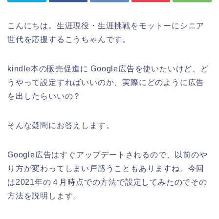
こんにちは。生涯現役・生涯挑戦をモットーにシニア
世代を応援するこうちゃんです。
kindle本の販売促進に Google広告を使いたいけど、ど
うやって設定すればいいのか、実際にどのように広告
を出したらいいの？
そんな疑問にお答えします。
Google広告はすぐアップデートされるので、以前のや
り方が変わってしまい戸惑うこともありますね。今回
は2021年の４月時点での方法で設定してみたのでその
方法を説明します。