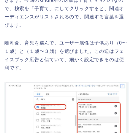
きます。今回のkindle本の対象は子育てママパパなの
で、検索を「子育て」にしてクリックすると、関連オ
ーディエンスがリストされるので、関連する言葉を選
びます。
離乳食、育児を選んで、ユーザー属性は子供あり（0〜
１歳）と（１歳〜３歳）を選びました。この辺はフェ
イスブック広告と似ていて、細かく設定できるのは便
利です。