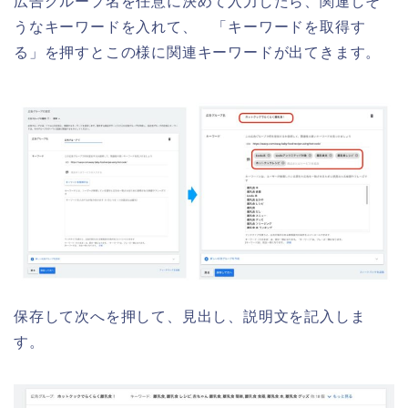
広告グループ名を任意に決めて入力したら、関連しそ
うなキーワードを入れて、 「キーワードを取得す
る」を押すとこの様に関連キーワードが出てきます。
保存して次へを押して、見出し、説明文を記入しま
す。