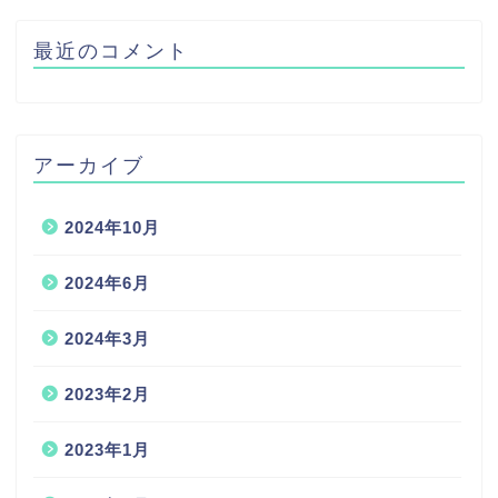
最近のコメント
アーカイブ
2024年10月
2024年6月
2024年3月
2023年2月
2023年1月