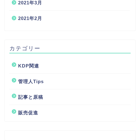
2021年3月
2021年2月
カテゴリー
KDP関連
管理人Tips
記事と原稿
サイト説明
販売促進
記事と原稿