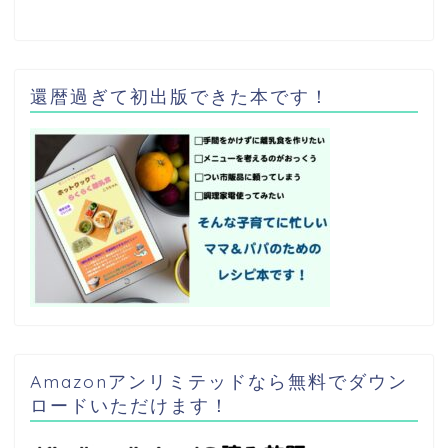
還暦過ぎて初出版できた本です！
Amazonアンリミテッドなら無料でダウン
ロードいただけます！