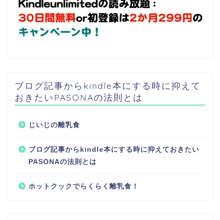
ブログ記事からkindle本にする時に抑えて
おきたいPASONAの法則とは
じいじの離乳食
ブログ記事からkindle本にする時に抑えておきたい
PASONAの法則とは
ホットクックでらくらく離乳食！