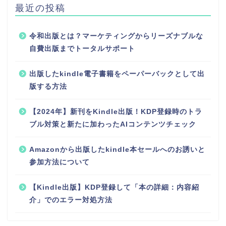
最近の投稿
令和出版とは？マーケティングからリーズナブルな
自費出版までトータルサポート
出版したkindle電子書籍をペーパーバックとして出
版する方法
【2024年】新刊をKindle出版！KDP登録時のトラ
ブル対策と新たに加わったAIコンテンツチェック
Amazonから出版したkindle本セールへのお誘いと
参加方法について
【Kindle出版】KDP登録して「本の詳細：内容紹
介」でのエラー対処方法