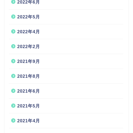
2022年6月
2022年5月
2022年4月
2022年2月
2021年9月
2021年8月
2021年6月
2021年5月
2021年4月